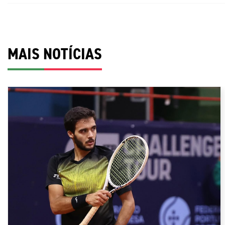
MAIS NOTÍCIAS