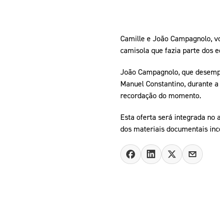
Camille e João Campagnolo, vo
camisola que fazia parte dos e
João Campagnolo, que desempen
Manuel Constantino, durante a
recordação do momento.
Esta oferta será integrada no
dos materiais documentais inc