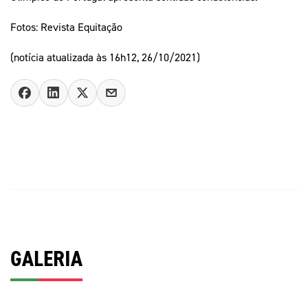
Fotos: Revista Equitação
(notícia atualizada às 16h12, 26/10/2021)
GALERIA