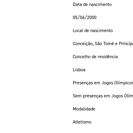
Data de nascimento
05/06/2000
Local de nascimento
Conceição, São Tomé e Princíp
Concelho de residência
Lisboa
Presenças em Jogos Olímpico
Sem presenças em Jogos Olím
Modalidade
Atletismo