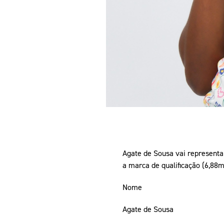
Agate de Sousa vai representar
a marca de qualificação (6,88m
Nome
Agate de Sousa