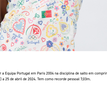
 a Equipa Portugal em Paris 2004 na disciplina de salto em comprim
) a 25 de abril de 2024. Tem como recorde pessoal 7,03m.