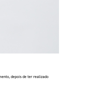
ento, depois de ter realizado