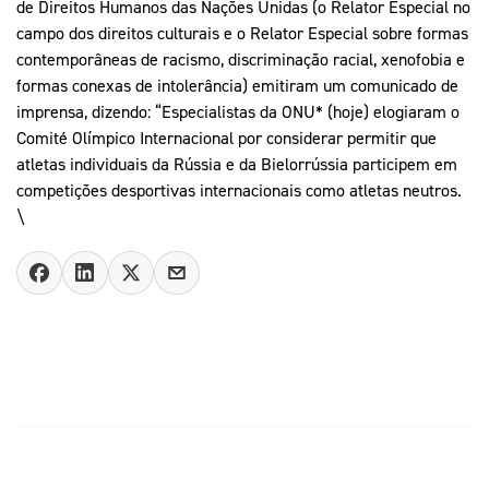
de Direitos Humanos das Nações Unidas (o Relator Especial no
campo dos direitos culturais e o Relator Especial sobre formas
contemporâneas de racismo, discriminação racial, xenofobia e
formas conexas de intolerância) emitiram um comunicado de
imprensa, dizendo: “Especialistas da ONU* (hoje) elogiaram o
Comité Olímpico Internacional por considerar permitir que
atletas individuais da Rússia e da Bielorrússia participem em
competições desportivas internacionais como atletas neutros.
\