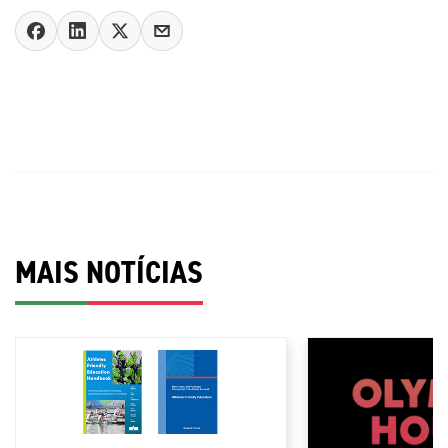
MAIS NOTÍCIAS