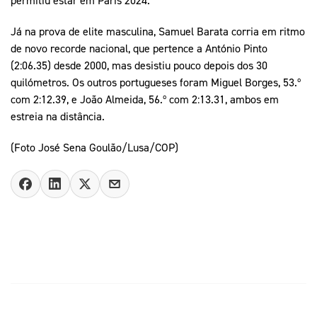
Já na prova de elite masculina, Samuel Barata corria em ritmo
de novo recorde nacional, que pertence a António Pinto
(2:06.35) desde 2000, mas desistiu pouco depois dos 30
quilómetros. Os outros portugueses foram Miguel Borges, 53.º
com 2:12.39, e João Almeida, 56.º com 2:13.31, ambos em
estreia na distância.
(Foto José Sena Goulão/Lusa/COP)