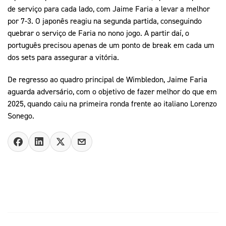
de serviço para cada lado, com Jaime Faria a levar a melhor
por 7-3. O japonês reagiu na segunda partida, conseguindo
quebrar o serviço de Faria no nono jogo. A partir daí, o
português precisou apenas de um ponto de break em cada um
dos sets para assegurar a vitória.
De regresso ao quadro principal de Wimbledon, Jaime Faria
aguarda adversário, com o objetivo de fazer melhor do que em
2025, quando caiu na primeira ronda frente ao italiano Lorenzo
Sonego.