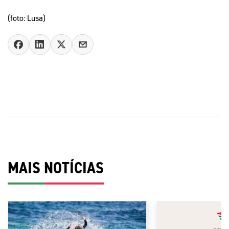
(foto: Lusa)
MAIS NOTÍCIAS