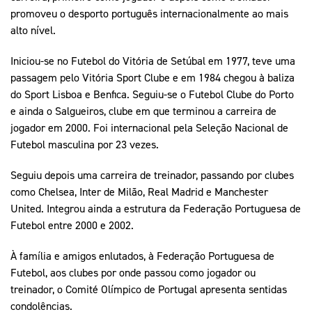
promoveu o desporto português internacionalmente ao mais
alto nível.
Iniciou-se no Futebol do Vitória de Setúbal em 1977, teve uma
passagem pelo Vitória Sport Clube e em 1984 chegou à baliza
do Sport Lisboa e Benfica. Seguiu-se o Futebol Clube do Porto
e ainda o Salgueiros, clube em que terminou a carreira de
jogador em 2000. Foi internacional pela Seleção Nacional de
Futebol masculina por 23 vezes.
Seguiu depois uma carreira de treinador, passando por clubes
como Chelsea, Inter de Milão, Real Madrid e Manchester
United. Integrou ainda a estrutura da Federação Portuguesa de
Futebol entre 2000 e 2002.
À família e amigos enlutados, à Federação Portuguesa de
Futebol, aos clubes por onde passou como jogador ou
treinador, o Comité Olímpico de Portugal apresenta sentidas
condolências.