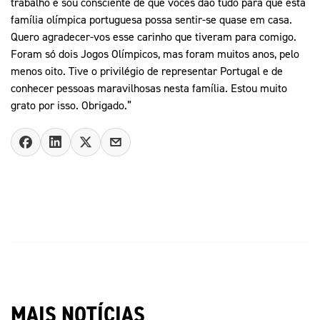
trabalho e sou consciente de que vocês dão tudo para que esta
família olímpica portuguesa possa sentir-se quase em casa.
Quero agradecer-vos esse carinho que tiveram para comigo.
Foram só dois Jogos Olímpicos, mas foram muitos anos, pelo
menos oito. Tive o privilégio de representar Portugal e de
conhecer pessoas maravilhosas nesta família. Estou muito
grato por isso. Obrigado.”
MAIS NOTÍCIAS