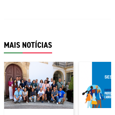
MAIS NOTÍCIAS