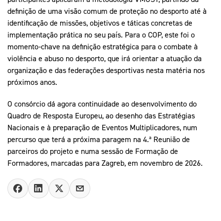
definição de uma visão comum de proteção no desporto até à
identificação de missões, objetivos e táticas concretas de
implementação prática no seu país. Para o COP, este foi o
momento-chave na definição estratégica para o combate à
violência e abuso no desporto, que irá orientar a atuação da
organização e das federações desportivas nesta matéria nos
próximos anos.
O consórcio dá agora continuidade ao desenvolvimento do
Quadro de Resposta Europeu, ao desenho das Estratégias
Nacionais e à preparação de Eventos Multiplicadores, num
percurso que terá a próxima paragem na 4.ª Reunião de
parceiros do projeto e numa sessão de Formação de
Formadores, marcadas para Zagreb, em novembro de 2026.