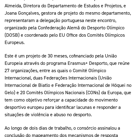
Almeida, Diretora do Departamento de Estudos e Projetos, e
Joana Gonçalves, gestora de projeto do mesmo departamento,
representaram a delegação portuguesa neste encontro,
organizado pela Confederação Alemã do Desporto Olímpico
(DOSB) e coordenado pelo EU Office dos Comités Olímpicos
Europeus.
Este é um projeto de 30 meses, cofinanciado pela União
Europeia através do programa Erasmus+ Desporto, que reúne
27 organizações, entre as quais o Comité Olímpico
Internacional, duas Federações Internacionais (União
Internacional de Biatlo e Federação Internacional de Hóquei no
Gelo) e 20 Comités Olímpicos Nacionais (CONs) da Europa, que
tem como objetivo reforçar a capacidade do movimento
desportivo europeu para identificar lacunas e responder a
situações de violência e abuso no desporto.
Ao longo de dois dias de trabalho, o consórcio assinalou a
conclusão do mapeamento dos mecanismos de resposta