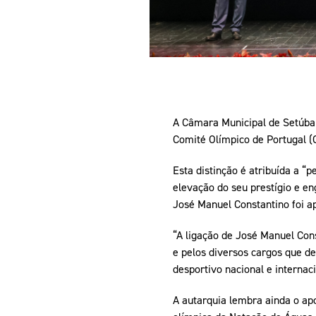
A Câmara Municipal de Setúbal 
Comité Olímpico de Portugal (
Esta distinção é atribuída a “
elevação do seu prestígio e en
José Manuel Constantino foi a
“A ligação de José Manuel Con
e pelos diversos cargos que 
desportivo nacional e internaci
A autarquia lembra ainda o ap