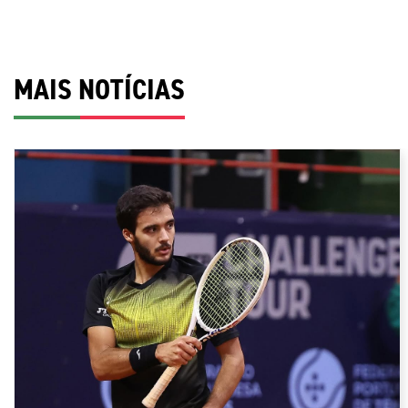
MAIS NOTÍCIAS