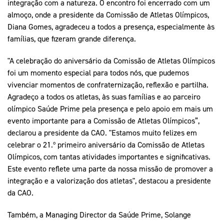
integração com a natureza. O encontro foi encerrado com um
almoço, onde a presidente da Comissão de Atletas Olímpicos,
Diana Gomes, agradeceu a todos a presença, especialmente às
famílias, que fizeram grande diferença.
"A celebração do aniversário da Comissão de Atletas Olímpicos
foi um momento especial para todos nós, que pudemos
vivenciar momentos de confraternização, reflexão e partilha.
Agradeço a todos os atletas, às suas famílias e ao parceiro
olímpico Saúde Prime pela presença e pelo apoio em mais um
evento importante para a Comissão de Atletas Olímpicos”,
declarou a presidente da CAO. "Estamos muito felizes em
celebrar o 21.º primeiro aniversário da Comissão de Atletas
Olímpicos, com tantas atividades importantes e significativas.
Este evento reflete uma parte da nossa missão de promover a
integração e a valorização dos atletas", destacou a presidente
da CAO.
Também, a Managing Director da Saúde Prime, Solange