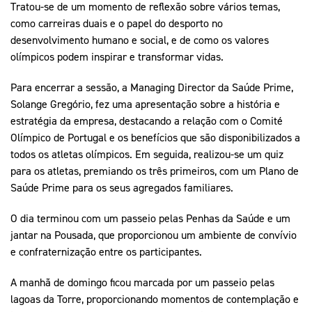
Tratou-se de um momento de reflexão sobre vários temas,
como carreiras duais e o papel do desporto no
desenvolvimento humano e social, e de como os valores
olímpicos podem inspirar e transformar vidas.
Para encerrar a sessão, a Managing Director da Saúde Prime,
Solange Gregório, fez uma apresentação sobre a história e
estratégia da empresa, destacando a relação com o Comité
Olímpico de Portugal e os benefícios que são disponibilizados a
todos os atletas olímpicos. Em seguida, realizou-se um quiz
para os atletas, premiando os três primeiros, com um Plano de
Saúde Prime para os seus agregados familiares.
O dia terminou com um passeio pelas Penhas da Saúde e um
jantar na Pousada, que proporcionou um ambiente de convívio
e confraternização entre os participantes.
A manhã de domingo ficou marcada por um passeio pelas
lagoas da Torre, proporcionando momentos de contemplação e