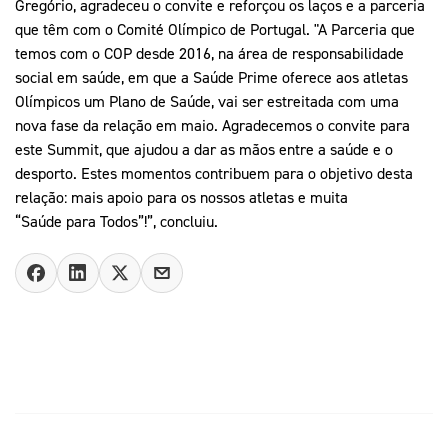
Gregório, agradeceu o convite e reforçou os laços e a parceria
que têm com o Comité Olímpico de Portugal. "A Parceria que
temos com o COP desde 2016, na área de responsabilidade
social em saúde, em que a Saúde Prime oferece aos atletas
Olímpicos um Plano de Saúde, vai ser estreitada com uma
nova fase da relação em maio. Agradecemos o convite para
este Summit, que ajudou a dar as mãos entre a saúde e o
desporto. Estes momentos contribuem para o objetivo desta
relação: mais apoio para os nossos atletas e muita
“Saúde para Todos”!”, concluiu.