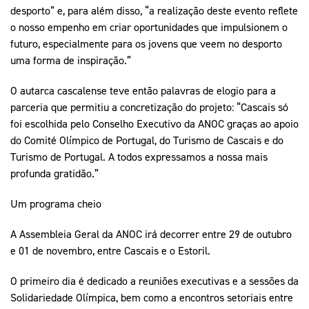
desporto” e, para além disso, “a realização deste evento reflete
o nosso empenho em criar oportunidades que impulsionem o
futuro, especialmente para os jovens que veem no desporto
uma forma de inspiração.”
O autarca cascalense teve então palavras de elogio para a
parceria que permitiu a concretização do projeto: “Cascais só
foi escolhida pelo Conselho Executivo da ANOC graças ao apoio
do Comité Olímpico de Portugal, do Turismo de Cascais e do
Turismo de Portugal. A todos expressamos a nossa mais
profunda gratidão.”
Um programa cheio
A Assembleia Geral da ANOC irá decorrer entre 29 de outubro
e 01 de novembro, entre Cascais e o Estoril.
O primeiro dia é dedicado a reuniões executivas e a sessões da
Solidariedade Olímpica, bem como a encontros setoriais entre