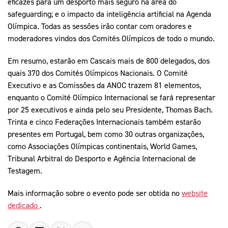
eficazes para um desporto mais seguro na área do
safeguarding; e o impacto da inteligência artificial na Agenda
Olímpica. Todas as sessões irão contar com oradores e
moderadores vindos dos Comités Olímpicos de todo o mundo.
Em resumo, estarão em Cascais mais de 800 delegados, dos
quais 370 dos Comités Olímpicos Nacionais. O Comité
Executivo e as Comissões da ANOC trazem 81 elementos,
enquanto o Comité Olímpico Internacional se fará representar
por 25 executivos e ainda pelo seu Presidente, Thomas Bach.
Trinta e cinco Federações Internacionais também estarão
presentes em Portugal, bem como 30 outras organizações,
como Associações Olímpicas continentais, World Games,
Tribunal Arbitral do Desporto e Agência Internacional de
Testagem.
Mais informação sobre o evento pode ser obtida no
website
dedicado
.