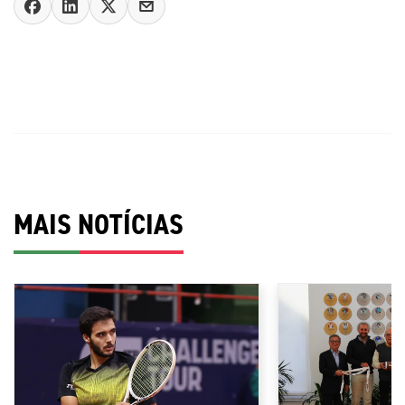
MAIS NOTÍCIAS