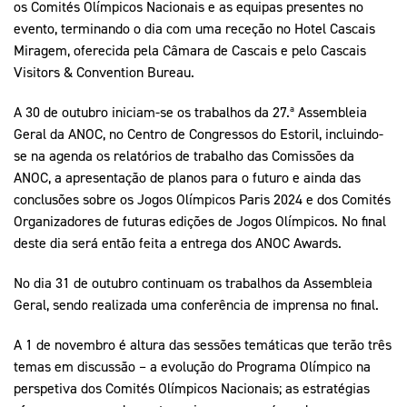
os Comités Olímpicos Nacionais e as equipas presentes no
evento, terminando o dia com uma receção no Hotel Cascais
Miragem, oferecida pela Câmara de Cascais e pelo Cascais
Visitors & Convention Bureau.
A 30 de outubro iniciam-se os trabalhos da 27.ª Assembleia
Geral da ANOC, no Centro de Congressos do Estoril, incluindo-
se na agenda os relatórios de trabalho das Comissões da
ANOC, a apresentação de planos para o futuro e ainda das
conclusões sobre os Jogos Olímpicos Paris 2024 e dos Comités
Organizadores de futuras edições de Jogos Olímpicos. No final
deste dia será então feita a entrega dos ANOC Awards.
No dia 31 de outubro continuam os trabalhos da Assembleia
Geral, sendo realizada uma conferência de imprensa no final.
A 1 de novembro é altura das sessões temáticas que terão três
temas em discussão – a evolução do Programa Olímpico na
perspetiva dos Comités Olímpicos Nacionais; as estratégias