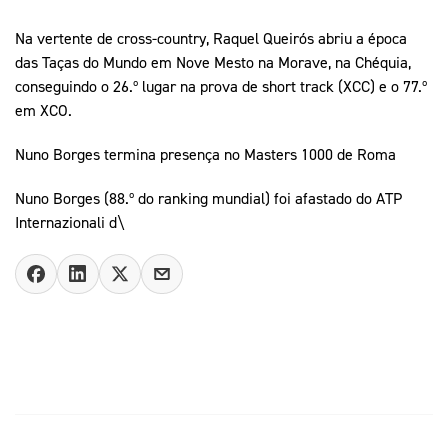
Na vertente de cross-country, Raquel Queirós abriu a época
das Taças do Mundo em Nove Mesto na Morave, na Chéquia,
conseguindo o 26.º lugar na prova de short track (XCC) e o 77.º
em XCO.
Nuno Borges termina presença no Masters 1000 de Roma
Nuno Borges (88.º do ranking mundial) foi afastado do ATP
Internazionali d\