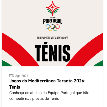
7 Ago 2026
Jogos do Mediterrâneo Taranto 2026:
Ténis
Conheça os atletas da Equipa Portugal que irão
competir nas provas de Ténis