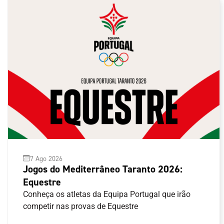
7 Ago 2026
Jogos do Mediterrâneo Taranto 2026:
Equestre
Conheça os atletas da Equipa Portugal que irão
competir nas provas de Equestre