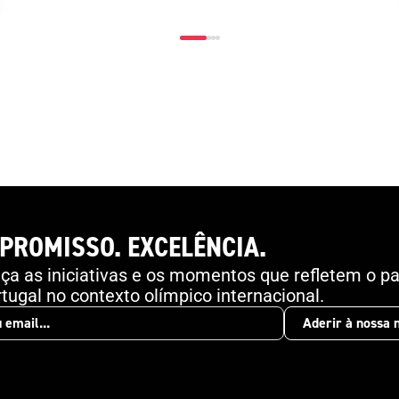
PROMISSO. EXCELÊNCIA.
a as iniciativas e os momentos que refletem o pa
tugal no contexto olímpico internacional.
Aderir à nossa 