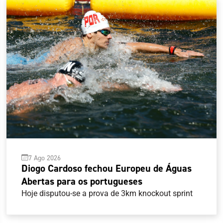
7 Ago 2026
Diogo Cardoso fechou Europeu de Águas
Abertas para os portugueses
Hoje disputou-se a prova de 3km knockout sprint