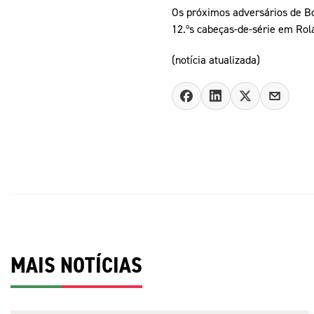
Os próximos adversários de Bo
12.ºs cabeças-de-série em Rol
(notícia atualizada)
MAIS NOTÍCIAS