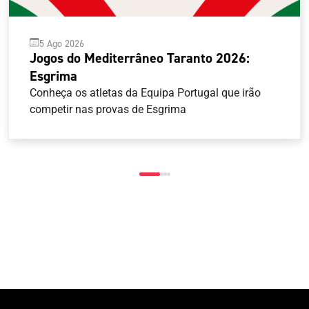
5 Ago 2026
Jogos do Mediterrâneo Taranto 2026:
Esgrima
Conheça os atletas da Equipa Portugal que irão
competir nas provas de Esgrima