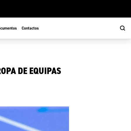
cumentos
Contactos
OPA DE EQUIPAS
s
ão Desportiva