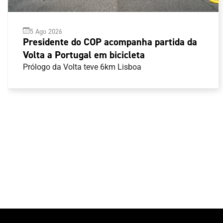
5 Ago 2026
Presidente do COP acompanha partida da
Volta a Portugal em bicicleta
Prólogo da Volta teve 6km Lisboa