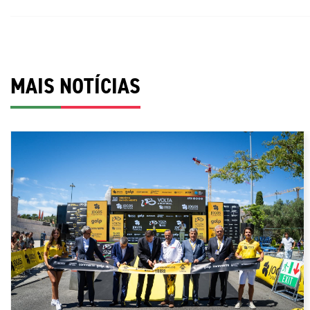
MAIS NOTÍCIAS