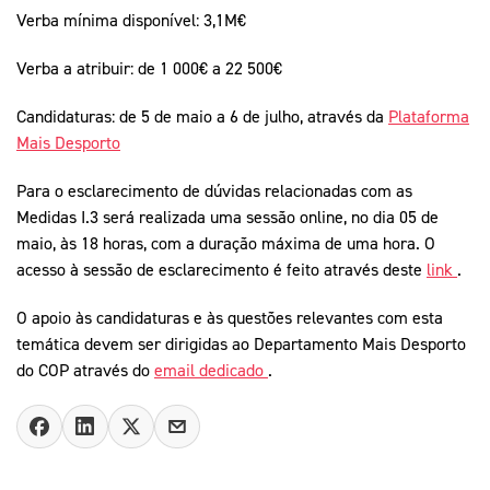
Verba mínima disponível: 3,1M€
Verba a atribuir: de 1 000€ a 22 500€
Candidaturas: de 5 de maio a 6 de julho, através da
Plataforma
Mais Desporto
Para o esclarecimento de dúvidas relacionadas com as
Medidas I.3 será realizada uma sessão online, no dia 05 de
maio, às 18 horas, com a duração máxima de uma hora. O
acesso à sessão de esclarecimento é feito através deste
link
.
O apoio às candidaturas e às questões relevantes com esta
temática devem ser dirigidas ao Departamento Mais Desporto
do COP através do
email dedicado
.