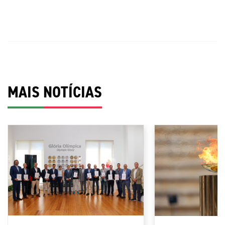
MAIS NOTÍCIAS