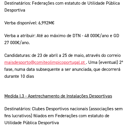
Destinatários: Federações com estatuto de Utilidade Pública
Desportiva
Verba disponível: 6,992M€
Verba a atribuir: Até ao máximo de DTN - 48 000€/ano e GD
27 000€/ano.
Candidaturas: de 23 de abril a 25 de maio, através do correio
maisdesporto@comiteolimpicoportugal.pt
. Uma (eventual) 2ª
fase, numa data subsequente a ser anunciada, que decorrerá
durante 10 dias
Medida I.3 - Apetrechamento de Instalações Desportivas
Destinatários: Clubes Desportivos nacionais (associações sem
fins lucrativos) filiados em Federações com estatuto de
Utilidade Pública Desportiva