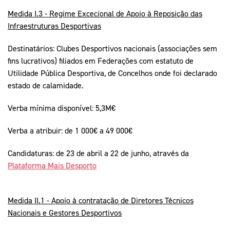
Medida I.3 - Regime Excecional de Apoio à Reposição das
Infraestruturas Desportivas
Destinatários: Clubes Desportivos nacionais (associações sem
fins lucrativos) filiados em Federações com estatuto de
Utilidade Pública Desportiva, de Concelhos onde foi declarado
estado de calamidade.
Verba mínima disponível: 5,3M€
Verba a atribuir: de 1 000€ a 49 000€
Candidaturas: de 23 de abril a 22 de junho, através da
Plataforma Mais Desporto
Medida II.1 - Apoio à contratação de Diretores Técnicos
Nacionais e Gestores Desportivos