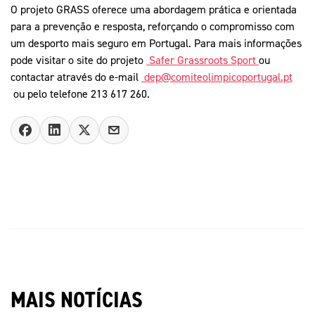
O projeto GRASS oferece uma abordagem prática e orientada
para a prevenção e resposta, reforçando o compromisso com
um desporto mais seguro em Portugal. Para mais informações
pode visitar o site do projeto
Safer Grassroots Sport
ou
contactar através do e-mail
dep@comiteolimpicoportugal.pt
ou pelo telefone 213 617 260.
MAIS NOTÍCIAS