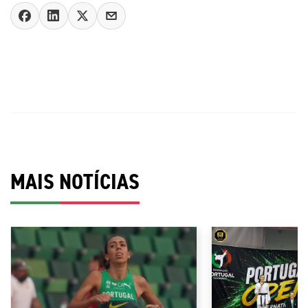
MAIS NOTÍCIAS