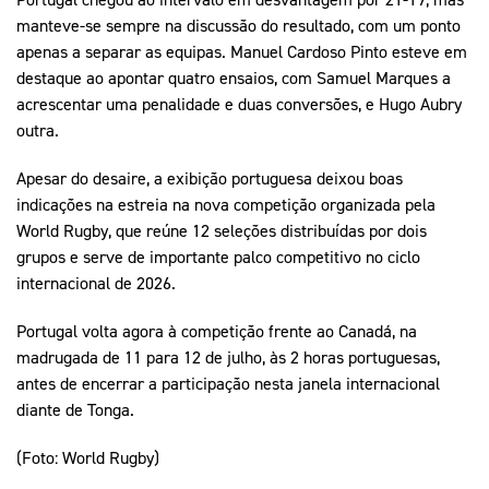
manteve-se sempre na discussão do resultado, com um ponto
apenas a separar as equipas. Manuel Cardoso Pinto esteve em
destaque ao apontar quatro ensaios, com Samuel Marques a
acrescentar uma penalidade e duas conversões, e Hugo Aubry
outra.
Apesar do desaire, a exibição portuguesa deixou boas
indicações na estreia na nova competição organizada pela
World Rugby, que reúne 12 seleções distribuídas por dois
grupos e serve de importante palco competitivo no ciclo
internacional de 2026.
Portugal volta agora à competição frente ao Canadá, na
madrugada de 11 para 12 de julho, às 2 horas portuguesas,
antes de encerrar a participação nesta janela internacional
diante de Tonga.
(Foto: World Rugby)