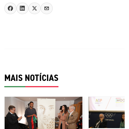
MAIS NOTÍCIAS