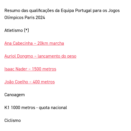
Resumo das qualificações da Equipa Portugal para os Jogos
Olímpicos Paris 2024
Atletismo (*)
Ana Cabecinha – 20km marcha
Auriol Dongmo – lançamento do peso
Isaac Nader – 1500 metros
João Coelho – 400 metros
Canoagem
K1 1000 metros - quota nacional
Ciclismo