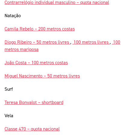
Contrarrelógio individual masculino – quota nacional
Natação
Camila Rebelo – 200 metros costas
Diogo Ribeiro – 50 metros livres
,
100 metros livres
,
100
metros mariposa
João Costa – 100 metros costas
Miguel Nascimento – 50 metros livres
Surf
Teresa Bonvalot – shortboard
Vela
Classe 470 – quota nacional