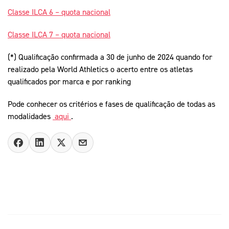
Classe ILCA 6 – quota nacional
Classe ILCA 7 – quota nacional
(*) Qualificação confirmada a 30 de junho de 2024 quando for
realizado pela World Athletics o acerto entre os atletas
qualificados por marca e por ranking
Pode conhecer os critérios e fases de qualificação de todas as
modalidades
aqui
.