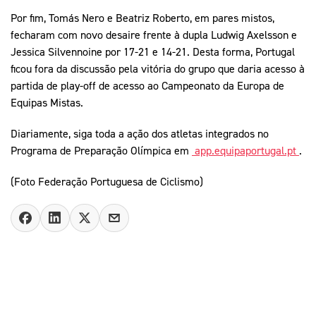
Por fim, Tomás Nero e Beatriz Roberto, em pares mistos,
fecharam com novo desaire frente à dupla Ludwig Axelsson e
Jessica Silvennoine por 17-21 e 14-21. Desta forma, Portugal
ficou fora da discussão pela vitória do grupo que daria acesso à
partida de play-off de acesso ao Campeonato da Europa de
Equipas Mistas.
Diariamente, siga toda a ação dos atletas integrados no
Programa de Preparação Olímpica em
app.equipaportugal.pt
.
(Foto Federação Portuguesa de Ciclismo)