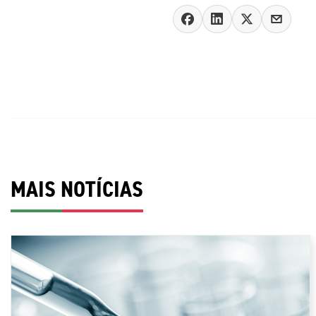
MAIS NOTÍCIAS