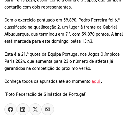
contarão com dois representantes.
Com o exercício pontuado em 59.890, Pedro Ferreira foi 6.º
classificado na qualificação 2, um lugar à frente de Gabriel
Albuquerque, que terminou em 7.º, com 59.870 pontos. A final
está marcada para este domingo, pelas 13:43.
Esta é a 21.ª quota da Equipa Portugal nos Jogos Olímpicos
Paris 2024, que aumenta para 23 o número de atletas já
garantidos na competição do próximo verão.
Conheça todos os apurados até ao momento
aqui
.
(Foto Federação de Ginástica de Portugal)