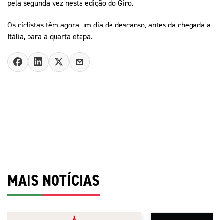
pela segunda vez nesta edição do Giro.
Os ciclistas têm agora um dia de descanso, antes da chegada a
Itália, para a quarta etapa.
MAIS NOTÍCIAS