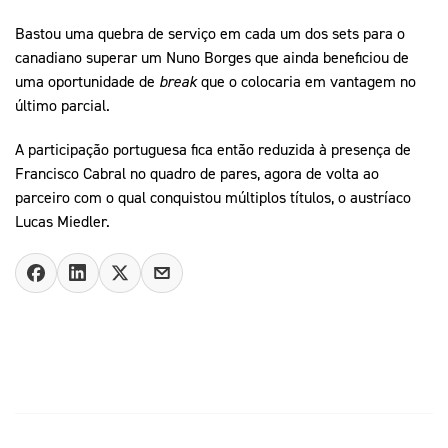
Bastou uma quebra de serviço em cada um dos sets para o
canadiano superar um Nuno Borges que ainda beneficiou de
uma oportunidade de
break
que o colocaria em vantagem no
último parcial.
A participação portuguesa fica então reduzida à presença de
Francisco Cabral no quadro de pares, agora de volta ao
parceiro com o qual conquistou múltiplos títulos, o austríaco
Lucas Miedler.