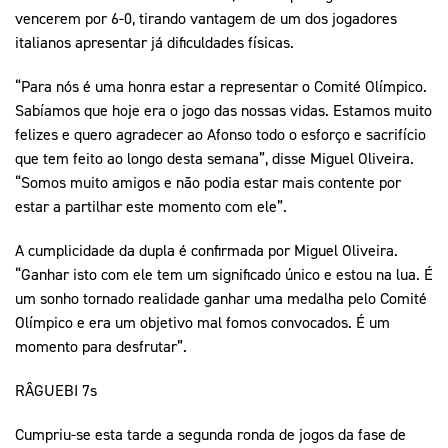
vencerem por 6-0, tirando vantagem de um dos jogadores
italianos apresentar já dificuldades físicas.
“Para nós é uma honra estar a representar o Comité Olímpico.
Sabíamos que hoje era o jogo das nossas vidas. Estamos muito
felizes e quero agradecer ao Afonso todo o esforço e sacrifício
que tem feito ao longo desta semana”, disse Miguel Oliveira.
“Somos muito amigos e não podia estar mais contente por
estar a partilhar este momento com ele”.
A cumplicidade da dupla é confirmada por Miguel Oliveira.
“Ganhar isto com ele tem um significado único e estou na lua. É
um sonho tornado realidade ganhar uma medalha pelo Comité
Olímpico e era um objetivo mal fomos convocados. É um
momento para desfrutar”.
RÂGUEBI 7s
Cumpriu-se esta tarde a segunda ronda de jogos da fase de