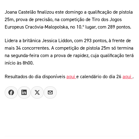
Joana Castelão finalizou este domingo a qualificação de pistola
25m, prova de precisão, na competição de Tiro dos Jogos
Europeus Cracóvia-Malopolska, no 10.º lugar, com 289 pontos.
Lidera a britânica Jessica Liddon, com 293 pontos, à frente de
mais 34 concorrentes. A competição de pistola 25m só termina
na segunda-feira com a prova de rapidez, cuja qualificação terá
início às 8h00.
Resultados do dia disponíveis
aqui
e calendário do dia 26
aqui
.