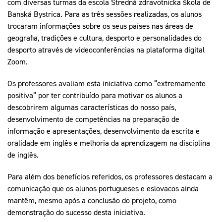
com diversas turmas da escola Stredná zdravotnícka škola de
Banská Bystrica. Para as três sessões realizadas, os alunos
trocaram informações sobre os seus países nas áreas de
geografia, tradições e cultura, desporto e personalidades do
desporto através de videoconferências na plataforma digital
Zoom.
Os professores avaliam esta iniciativa como “extremamente
positiva” por ter contribuído para motivar os alunos a
descobrirem algumas características do nosso país,
desenvolvimento de competências na preparação de
informação e apresentações, desenvolvimento da escrita e
oralidade em inglês e melhoria da aprendizagem na disciplina
de inglês.
Para além dos benefícios referidos, os professores destacam a
comunicação que os alunos portugueses e eslovacos ainda
mantêm, mesmo após a conclusão do projeto, como
demonstração do sucesso desta iniciativa.