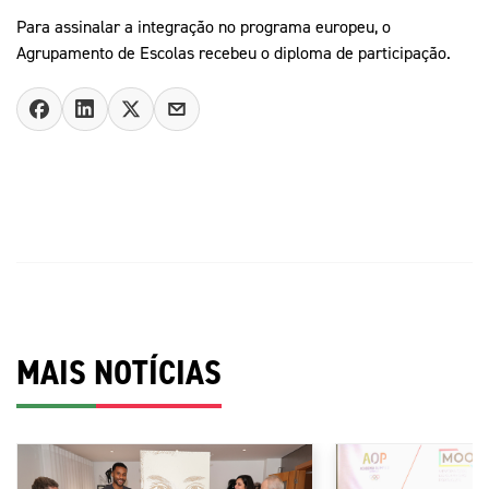
Para assinalar a integração no programa europeu, o
Agrupamento de Escolas recebeu o diploma de participação.
MAIS NOTÍCIAS