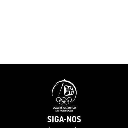
SIGA-NOS