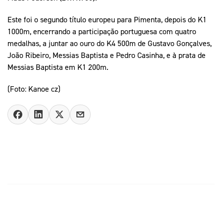
Este foi o segundo título europeu para Pimenta, depois do K1
1000m, encerrando a participação portuguesa com quatro
medalhas, a juntar ao ouro do K4 500m de Gustavo Gonçalves,
João Ribeiro, Messias Baptista e Pedro Casinha, e à prata de
Messias Baptista em K1 200m.
(Foto: Kanoe cz)