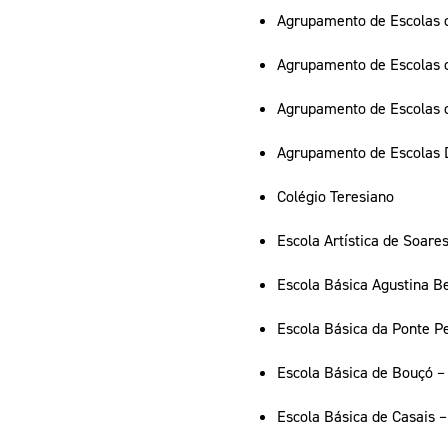
Agrupamento de Escolas d
Agrupamento de Escolas d
Agrupamento de Escolas d
Agrupamento de Escolas Dr
Colégio Teresiano
Escola Artística de Soare
Escola Básica Agustina Be
Escola Básica da Ponte P
Escola Básica de Bouçó – 
Escola Básica de Casais –