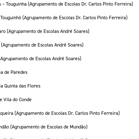
 – Touguinha (Agrupamento de Escolas Dr. Carlos Pinto Ferreira)
Touguinhó (Agrupamento de Escolas Dr. Carlos Pinto Ferreira)
aro (Agrupamento de Escolas André Soares)
 (Agrupamento de Escolas André Soares)
 (Agrupamento de Escolas André Soares)
ia de Paredes
a Quinta das Flores
e Vila do Conde
nqueira (Agrupamento de Escolas Dr. Carlos Pinto Ferreira)
undão (Agrupamento de Escolas de Mundão)