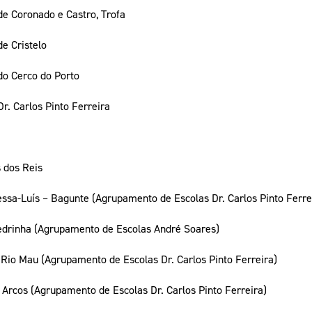
e Coronado e Castro, Trofa
e Cristelo
o Cerco do Porto
. Carlos Pinto Ferreira
s dos Reis
ssa-Luís – Bagunte (Agrupamento de Escolas Dr. Carlos Pinto Ferre
edrinha (Agrupamento de Escolas André Soares)
Rio Mau (Agrupamento de Escolas Dr. Carlos Pinto Ferreira)
 Arcos (Agrupamento de Escolas Dr. Carlos Pinto Ferreira)