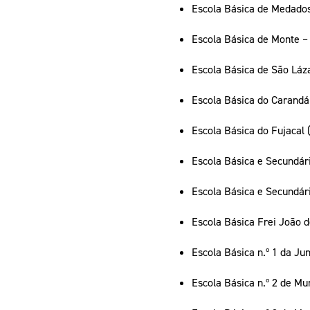
Escola Básica de Medados
Escola Básica de Monte – 
Escola Básica de São Láz
Escola Básica do Carandá
Escola Básica do Fujacal
Escola Básica e Secundár
Escola Básica e Secundári
Escola Básica Frei João d
Escola Básica n.º 1 da Ju
Escola Básica n.º 2 de M