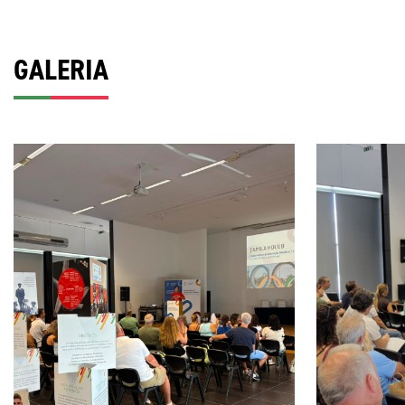
GALERIA