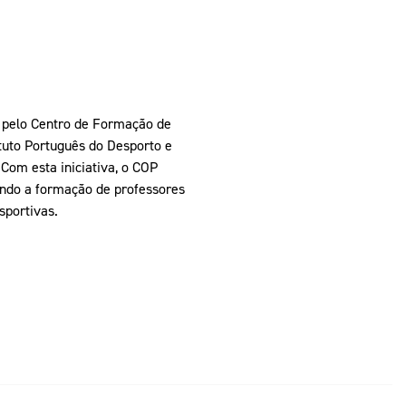
 pelo Centro de Formação de
tuto Português do Desporto e
 Com esta iniciativa, o COP
ndo a formação de professores
sportivas.