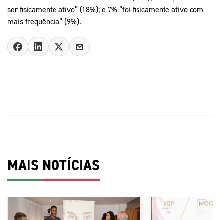
ser fisicamente ativo” (18%); e 7% “foi fisicamente ativo com
mais frequência” (9%).
MAIS NOTÍCIAS