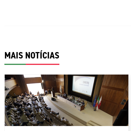
MAIS NOTÍCIAS