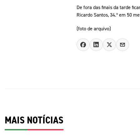
De fora das finais da tarde fi
Ricardo Santos, 34.º em 50 met
(foto de arquivo)
MAIS NOTÍCIAS