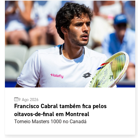
9 Ago 2026
Francisco Cabral também fica pelos
oitavos-de-final em Montreal
Torneio Masters 1000 no Canadá