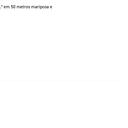
32.º em 50 metros mariposa e