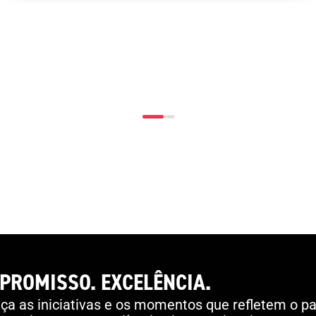
PROMISSO. EXCELÊNCIA.
a as iniciativas e os momentos que refletem o pa