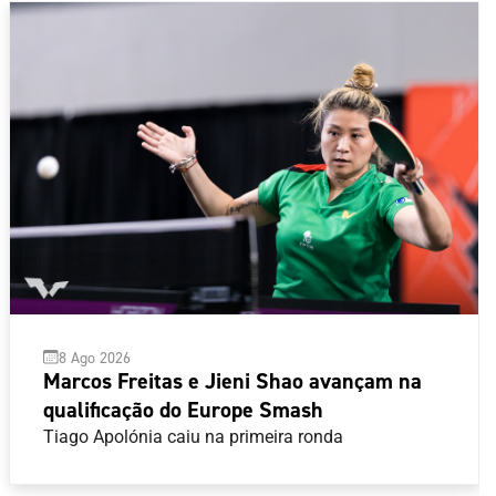
8 Ago 2026
Marcos Freitas e Jieni Shao avançam na
qualificação do Europe Smash
Tiago Apolónia caiu na primeira ronda