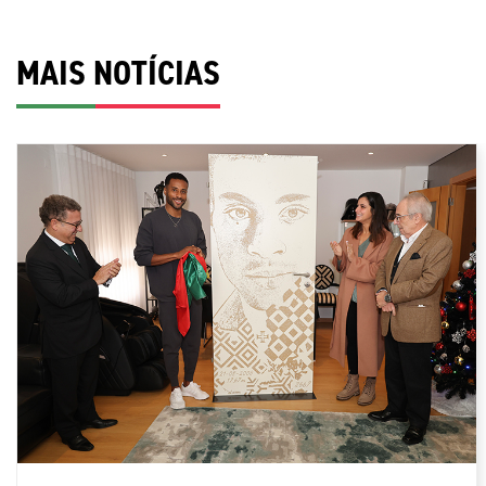
MAIS NOTÍCIAS