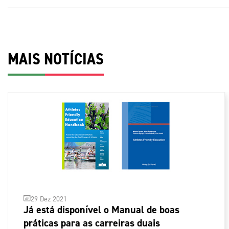
MAIS NOTÍCIAS
29 Dez 2021
Já está disponível o Manual de boas
práticas para as carreiras duais