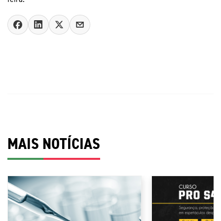
MAIS NOTÍCIAS