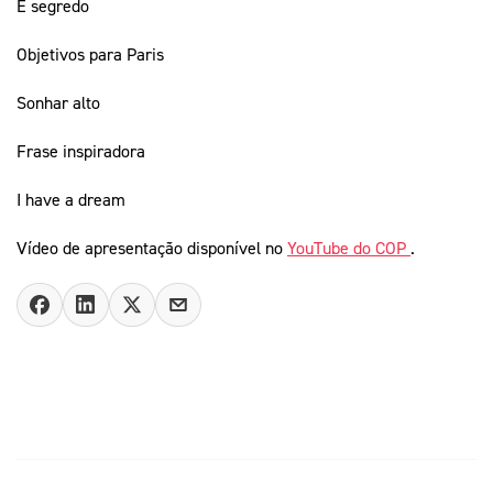
É segredo
Objetivos para Paris
Sonhar alto
Frase inspiradora
I have a dream
Vídeo de apresentação disponível no
YouTube do COP
.