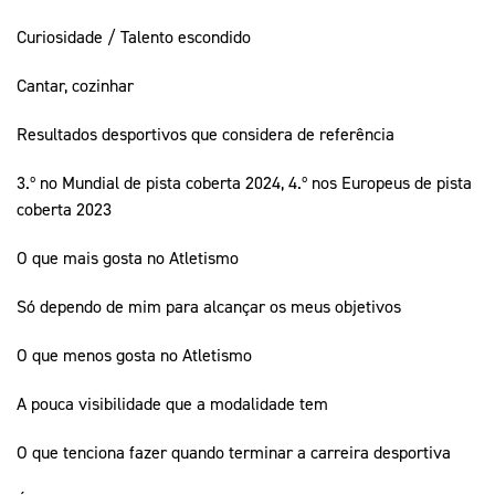
Curiosidade / Talento escondido
Cantar, cozinhar
Resultados desportivos que considera de referência
3.º no Mundial de pista coberta 2024, 4.º nos Europeus de pista
coberta 2023
O que mais gosta no Atletismo
Só dependo de mim para alcançar os meus objetivos
O que menos gosta no Atletismo
A pouca visibilidade que a modalidade tem
O que tenciona fazer quando terminar a carreira desportiva