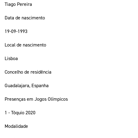
Tiago Pereira
Data de nascimento
19-09-1993
Local de nascimento
Lisboa
Concelho de residência
Guadalajara, Espanha
Presenças em Jogos Olímpicos
1 - Tóquio 2020
Modalidade