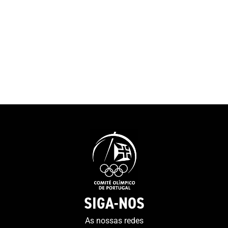
SIGA-NOS
As nossas redes