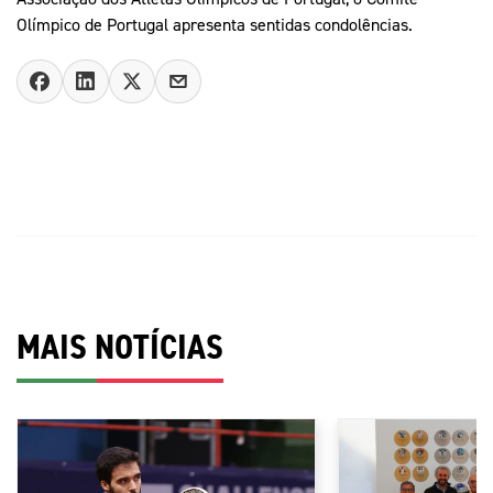
Olímpico de Portugal apresenta sentidas condolências.
MAIS NOTÍCIAS