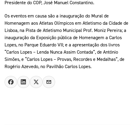
Presidente do COP, José Manuel Constantino.
Os eventos em causa são a inauguração do Mural de
Homenagem aos Atletas Olímpicos em Atletismo da Cidade de
Lisboa, na Pista de Atletismo Municipal Prof. Moniz Pereira; a
inauguração da Exposição pública de Homenagem a Carlos
Lopes, no Parque Eduardo VII; e a apresentação dos livros
“Carlos Lopes – Lenda Nunca Assim Contada”, de António
Simões, e “Carlos Lopes – Provas, Recordes e Medalhas”, de
Rogério Azevedo, no Pavilhão Carlos Lopes.