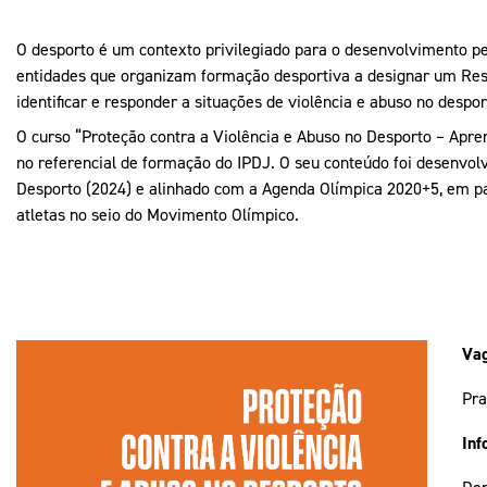
O desporto é um contexto privilegiado para o desenvolvimento p
entidades que organizam formação desportiva a designar um Resp
identificar e responder a situações de violência e abuso no despor
O curso “Proteção contra a Violência e Abuso no Desporto – Apre
no referencial de formação do IPDJ. O seu conteúdo foi desenvol
Desporto (2024) e alinhado com a Agenda Olímpica 2020+5, em pa
atletas no seio do Movimento Olímpico.
Vag
Pra
Inf
Dep