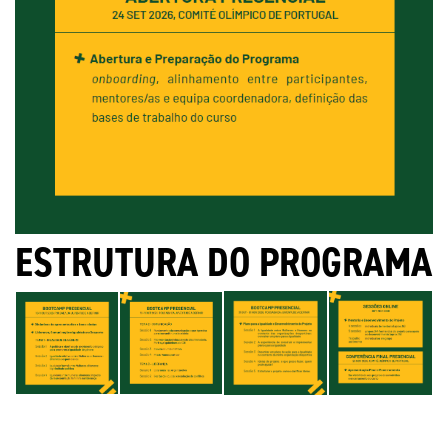
ESTRUTURA DO PROGRAMA