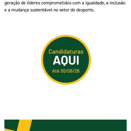
geração de líderes comprometidos com a igualdade, a inclusão
e a mudança sustentável no setor do desporto.