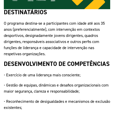
DESTINATÁRIOS
O programa destina-se a participantes com idade até aos 35
anos (preferencialmente), com intervenção em contextos
desportivos, designadamente jovens dirigentes, quadros
dirigentes, responsáveis associativos e outros perfis com
funções de liderança e capacidade de intervenção nas
respetivas organizações.
DESENVOLVIMENTO DE COMPETÊNCIAS
• Exercício de uma liderança mais consciente;
• Gestão de equipas, dinâmicas e desafios organizacionais com
maior segurança, clareza e responsabilidade;
• Reconhecimento de desigualdades e mecanismos de exclusão
existentes;