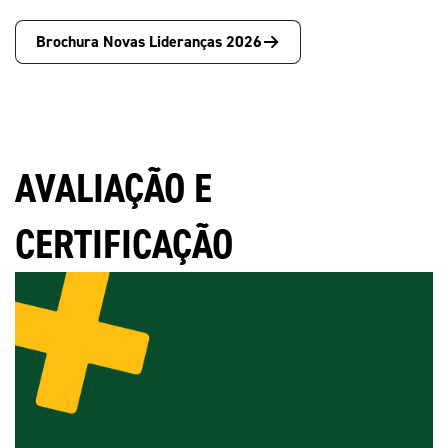
Brochura Novas Lideranças 2026
AVALIAÇÃO E
CERTIFICAÇÃO