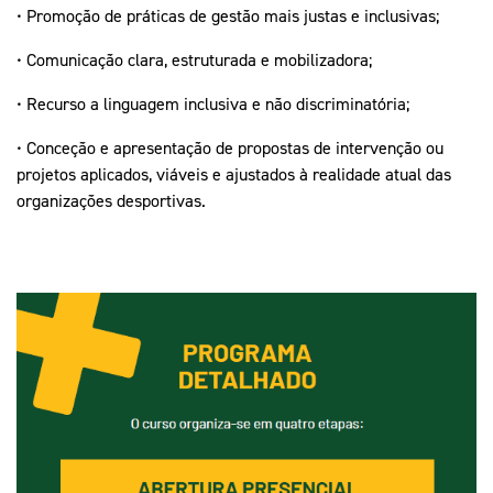
• Promoção de práticas de gestão mais justas e inclusivas;
• Comunicação clara, estruturada e mobilizadora;
• Recurso a linguagem inclusiva e não discriminatória;
• Conceção e apresentação de propostas de intervenção ou
projetos aplicados, viáveis e ajustados à realidade atual das
organizações desportivas.