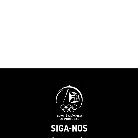
SIGA-NOS