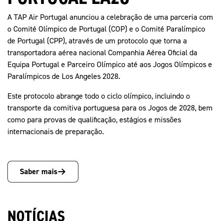
A TAP Air Portugal anunciou a celebração de uma parceria com
o Comité Olímpico de Portugal (COP) e o Comité Paralímpico
de Portugal (CPP), através de um protocolo que torna a
transportadora aérea nacional Companhia Aérea Oficial da
Equipa Portugal e Parceiro Olímpico até aos Jogos Olímpicos e
Paralímpicos de Los Angeles 2028.
Este protocolo abrange todo o ciclo olímpico, incluindo o
transporte da comitiva portuguesa para os Jogos de 2028, bem
como para provas de qualificação, estágios e missões
internacionais de preparação.
Saber mais
NOTÍCIAS