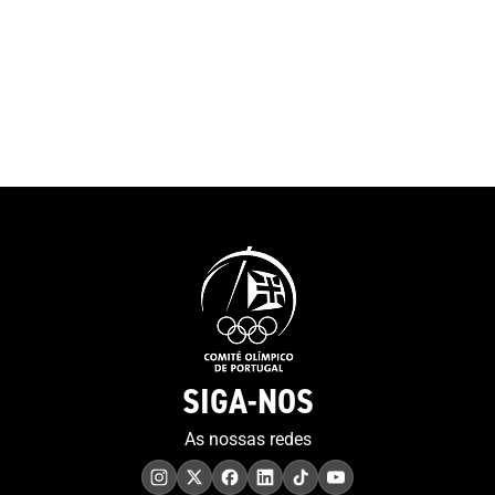
SIGA-NOS
As nossas redes