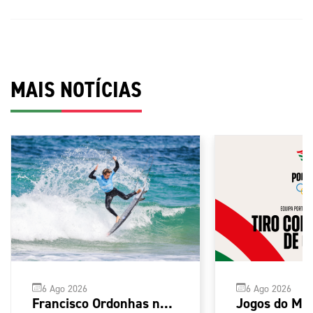
MAIS NOTÍCIAS
6 Ago 2026
6 Ago 2026
Jogos do Me
Francisco Ordonhas no