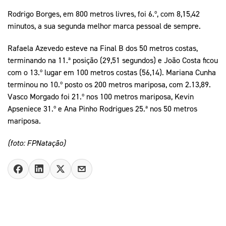
Rodrigo Borges, em 800 metros livres, foi 6.º, com 8,15,42
minutos, a sua segunda melhor marca pessoal de sempre.
Rafaela Azevedo esteve na Final B dos 50 metros costas,
terminando na 11.ª posição (29,51 segundos) e João Costa ficou
com o 13.º lugar em 100 metros costas (56,14). Mariana Cunha
terminou no 10.º posto os 200 metros mariposa, com 2.13,89.
Vasco Morgado foi 21.º nos 100 metros mariposa, Kevin
Apseniece 31.º e Ana Pinho Rodrigues 25.ª nos 50 metros
mariposa.
(foto: FPNatação)