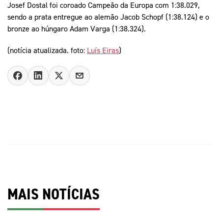
Josef Dostal foi coroado Campeão da Europa com 1:38.029,
sendo a prata entregue ao alemão Jacob Schopf (1:38.124) e o
bronze ao húngaro Adam Varga (1:38.324).
(notícia atualizada. foto:
Luís Eiras
)
MAIS NOTÍCIAS