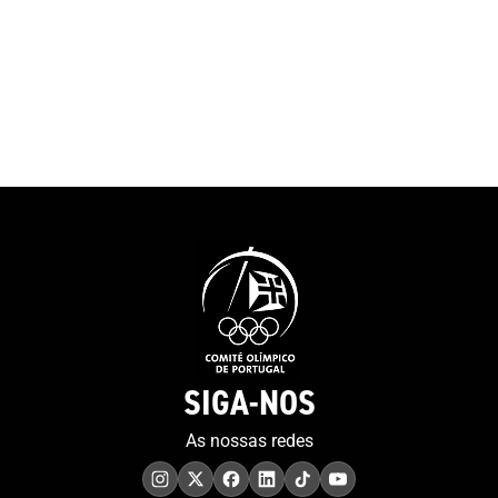
SIGA-NOS
As nossas redes