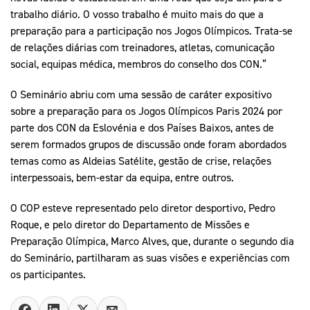
trabalho diário. O vosso trabalho é muito mais do que a
preparação para a participação nos Jogos Olímpicos. Trata-se
de relações diárias com treinadores, atletas, comunicação
social, equipas médica, membros do conselho dos CON.”
O Seminário abriu com uma sessão de caráter expositivo
sobre a preparação para os Jogos Olímpicos Paris 2024 por
parte dos CON da Eslovénia e dos Países Baixos, antes de
serem formados grupos de discussão onde foram abordados
temas como as Aldeias Satélite, gestão de crise, relações
interpessoais, bem-estar da equipa, entre outros.
O COP esteve representado pelo diretor desportivo, Pedro
Roque, e pelo diretor do Departamento de Missões e
Preparação Olímpica, Marco Alves, que, durante o segundo dia
do Seminário, partilharam as suas visões e experiências com
os participantes.