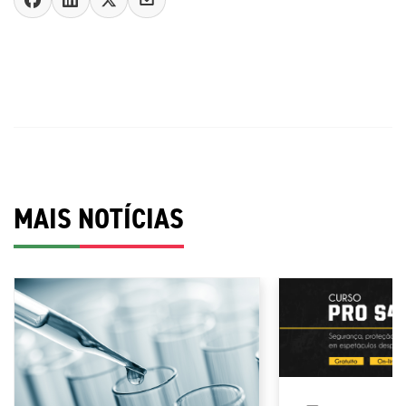
MAIS NOTÍCIAS