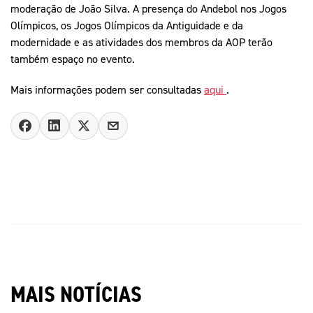
moderação de João Silva. A presença do Andebol nos Jogos
Olímpicos, os Jogos Olímpicos da Antiguidade e da
modernidade e as atividades dos membros da AOP terão
também espaço no evento.
Mais informações podem ser consultadas
aqui
.
MAIS NOTÍCIAS