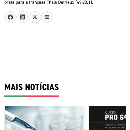
prata para a francesa Thais Delrieux (49:20.1).
MAIS NOTÍCIAS