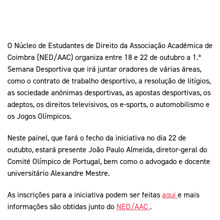
O Núcleo de Estudantes de Direito da Associação Académica de
Coimbra (NED/AAC) organiza entre 18 e 22 de outubro a 1.ª
Semana Desportiva que irá juntar oradores de várias áreas,
como o contrato de trabalho desportivo, a resolução de litígios,
as sociedade anónimas desportivas, as apostas desportivas, os
adeptos, os direitos televisivos, os e-sports, o automobilismo e
os Jogos Olímpicos.
Neste painel, que fará o fecho da iniciativa no dia 22 de
outubto, estará presente João Paulo Almeida, diretor-geral do
Comité Olímpico de Portugal, bem como o advogado e docente
universitário Alexandre Mestre.
As inscrições para a iniciativa podem ser feitas
aqui
e mais
informações são obtidas junto do
NED/AAC
.