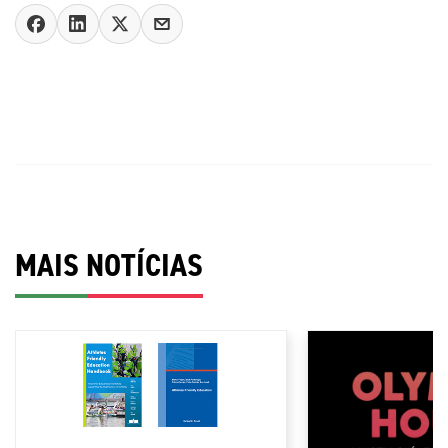
MAIS NOTÍCIAS